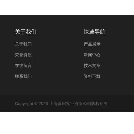
关于我们
快速导航
关于我们
产品展示
荣誉资质
新闻中心
在线留言
技术文章
联系我们
资料下载
Copyright © 2026 上海浜田实业有限公司版权所有