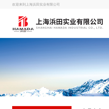
欢迎来到
上海浜田实业有限公司