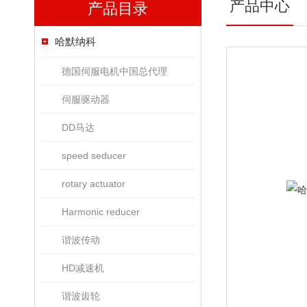
产品中心
产品目录
哈默纳科
德国伺服电机中国总代理
伺服驱动器
DD马达
speed seducer
rotary actuator
Harmonic reducer
谐波传动
HD减速机
谐波齿轮