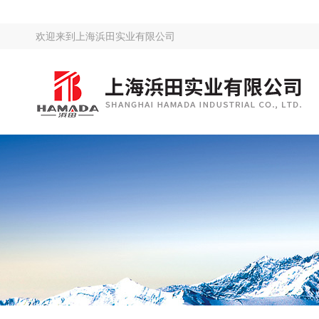
欢迎来到
上海浜田实业有限公司