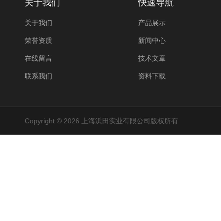
关于我们
快速导航
关于我们
产品展示
荣誉资质
新闻中心
在线留言
技术文章
联系我们
资料下载
Copyright © 2026 上海浜田实业有限公司版权所有