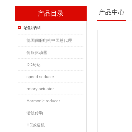
产品中心
产品目录
哈默纳科
德国伺服电机中国总代理
伺服驱动器
DD马达
speed seducer
rotary actuator
Harmonic reducer
谐波传动
HD减速机