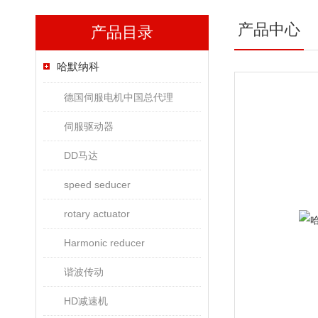
产品中心
产品目录
哈默纳科
德国伺服电机中国总代理
伺服驱动器
DD马达
speed seducer
rotary actuator
Harmonic reducer
谐波传动
HD减速机