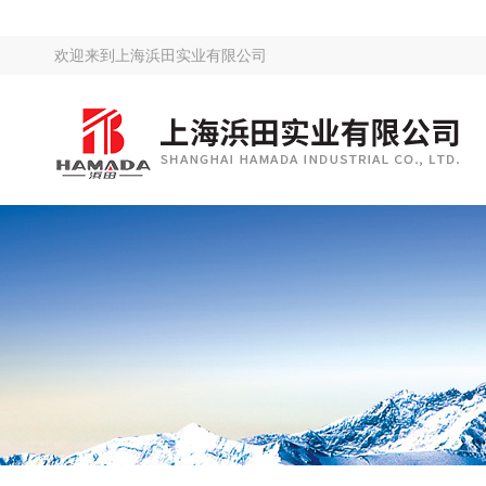
欢迎来到
上海浜田实业有限公司