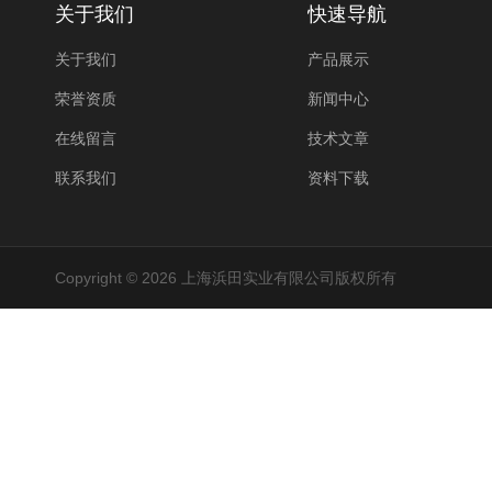
关于我们
快速导航
关于我们
产品展示
荣誉资质
新闻中心
在线留言
技术文章
联系我们
资料下载
Copyright © 2026 上海浜田实业有限公司版权所有