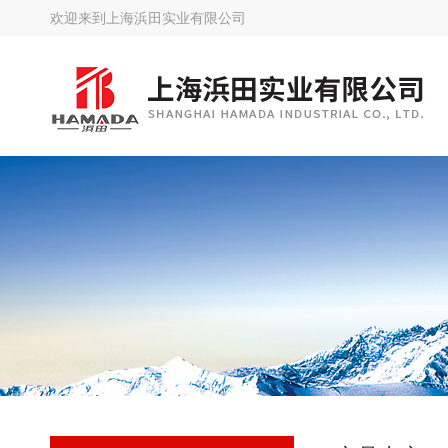
欢迎来到
上海浜田实业有限公司