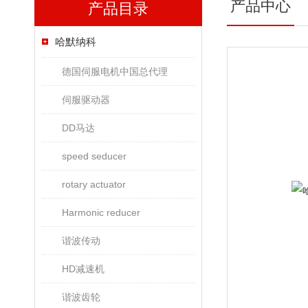
产品中心
产品目录
哈默纳科
德国伺服电机中国总代理
伺服驱动器
DD马达
speed seducer
rotary actuator
Harmonic reducer
谐波传动
HD减速机
谐波齿轮