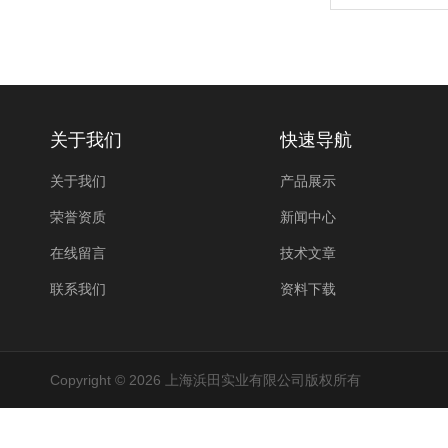
关于我们
快速导航
关于我们
产品展示
荣誉资质
新闻中心
在线留言
技术文章
联系我们
资料下载
Copyright © 2026 上海浜田实业有限公司版权所有