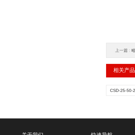
上一篇 :
哈
相关产品