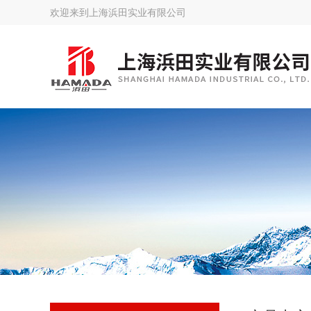
欢迎来到
上海浜田实业有限公司