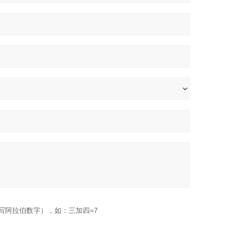
写阿拉伯数字），如：三加四=7