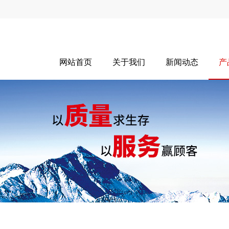
网站首页
关于我们
新闻动态
产