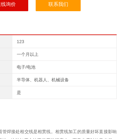
在线询价
联系我们
123
一个月以上
电子/电池
半导体、机器人、机械设备
是
圆管焊接处相交线是相贯线。相贯线加工的质量好坏直接影响