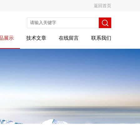
返回首页
品展示
技术文章
在线留言
联系我们