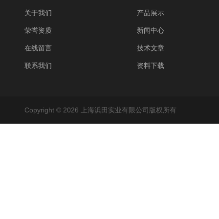
关于我们
产品展示
荣誉资质
新闻中心
在线留言
技术文章
联系我们
资料下载
Copyright © 2026 上海浜田实业有限公司版权所有