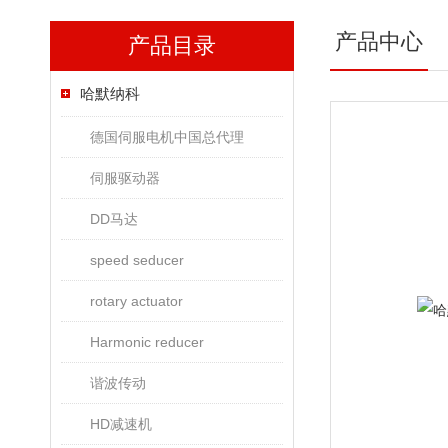
产品中心
产品目录
哈默纳科
德国伺服电机中国总代理
伺服驱动器
DD马达
speed seducer
rotary actuator
Harmonic reducer
谐波传动
HD减速机