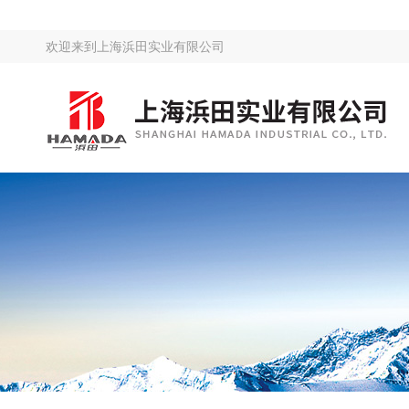
欢迎来到
上海浜田实业有限公司