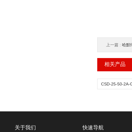
上一篇 :
哈默纳
相关产品
关于我们
快速导航