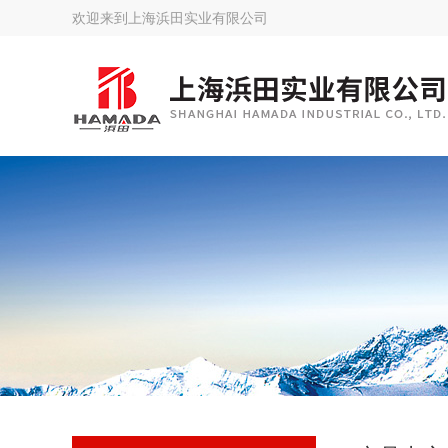
欢迎来到
上海浜田实业有限公司