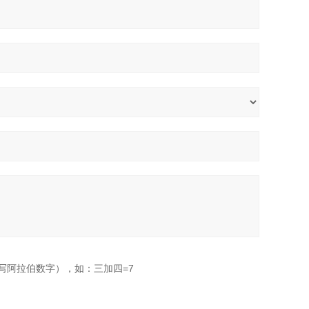
写阿拉伯数字），如：三加四=7