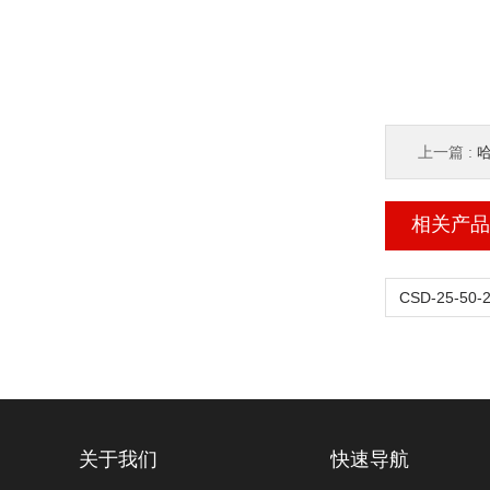
上一篇 :
哈
相关产品
关于我们
快速导航