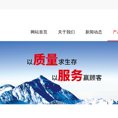
网站首页
关于我们
新闻动态
产