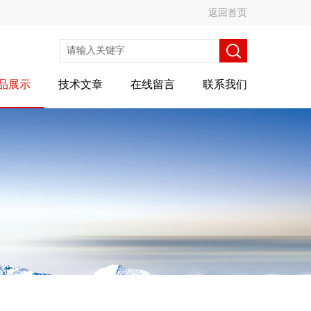
返回首页
品展示
技术文章
在线留言
联系我们