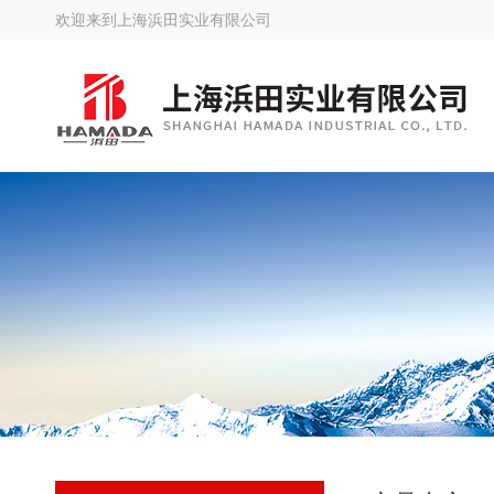
欢迎来到
上海浜田实业有限公司