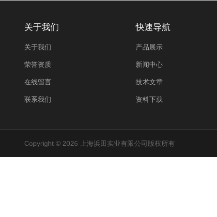
关于我们
快速导航
关于我们
产品展示
荣誉资质
新闻中心
在线留言
技术文章
联系我们
资料下载
Copyright © 2026 上海浜田实业有限公司版权所有