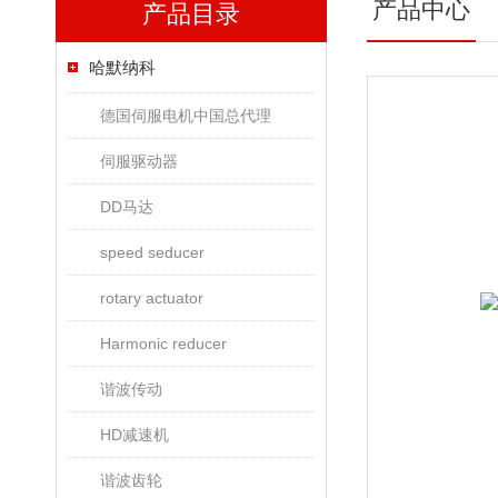
产品中心
产品目录
哈默纳科
德国伺服电机中国总代理
伺服驱动器
DD马达
speed seducer
rotary actuator
Harmonic reducer
谐波传动
HD减速机
谐波齿轮