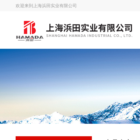
欢迎来到
上海浜田实业有限公司