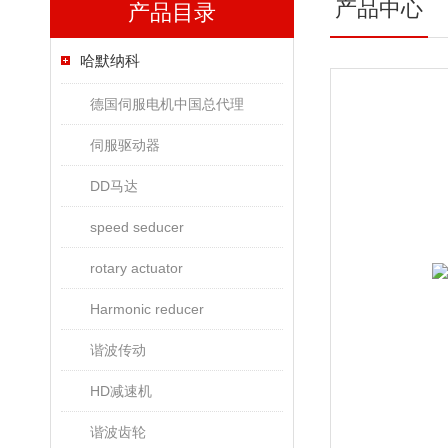
产品中心
产品目录
哈默纳科
德国伺服电机中国总代理
伺服驱动器
DD马达
speed seducer
rotary actuator
Harmonic reducer
谐波传动
HD减速机
谐波齿轮