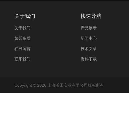
关于我们
快速导航
关于我们
产品展示
荣誉资质
新闻中心
在线留言
技术文章
联系我们
资料下载
Copyright © 2026 上海浜田实业有限公司版权所有