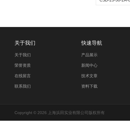
关于我们
快速导航
关于我们
产品展示
荣誉资质
新闻中心
在线留言
技术文章
联系我们
资料下载
Copyright © 2026 上海浜田实业有限公司版权所有