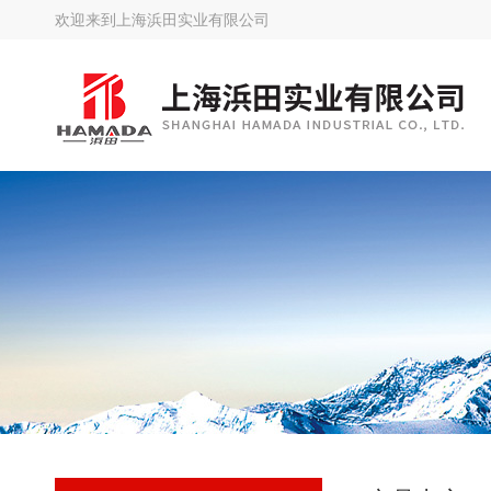
欢迎来到
上海浜田实业有限公司