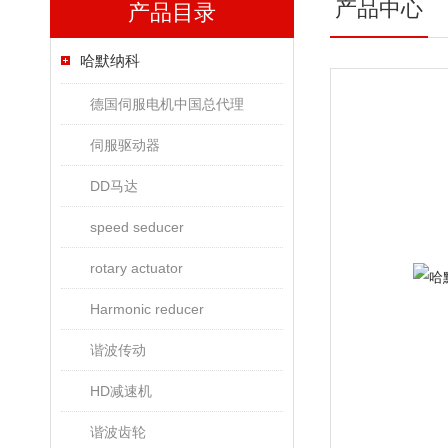
产品中心
产品目录
哈默纳科
德国伺服电机中国总代理
伺服驱动器
DD马达
speed seducer
rotary actuator
Harmonic reducer
谐波传动
HD减速机
谐波齿轮