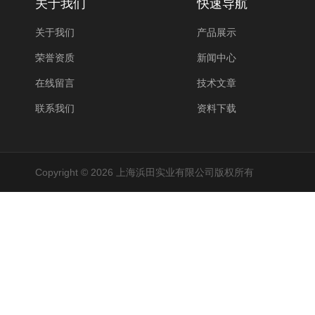
关于我们
快速导航
关于我们
产品展示
荣誉资质
新闻中心
在线留言
技术文章
联系我们
资料下载
Copyright © 2026 上海浜田实业有限公司版权所有