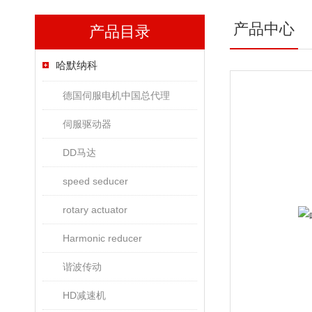
产品中心
产品目录
哈默纳科
德国伺服电机中国总代理
伺服驱动器
DD马达
speed seducer
rotary actuator
Harmonic reducer
谐波传动
HD减速机