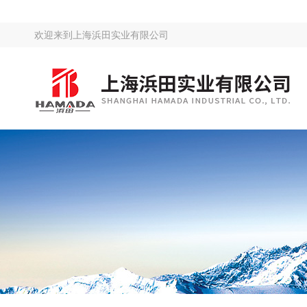
欢迎来到
上海浜田实业有限公司