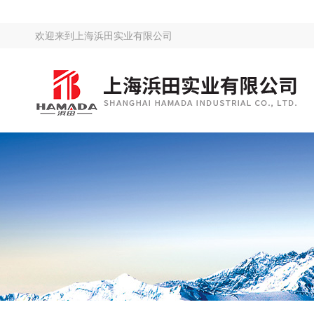
欢迎来到
上海浜田实业有限公司