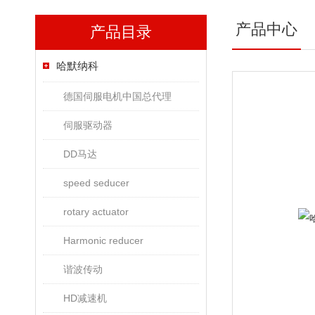
产品中心
产品目录
哈默纳科
德国伺服电机中国总代理
伺服驱动器
DD马达
speed seducer
rotary actuator
Harmonic reducer
谐波传动
HD减速机