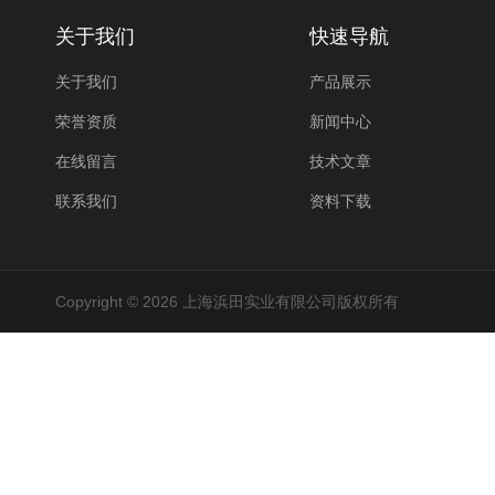
关于我们
快速导航
关于我们
产品展示
荣誉资质
新闻中心
在线留言
技术文章
联系我们
资料下载
Copyright © 2026 上海浜田实业有限公司版权所有