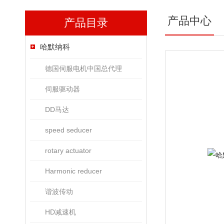
产品中心
产品目录
哈默纳科
德国伺服电机中国总代理
伺服驱动器
DD马达
speed seducer
rotary actuator
Harmonic reducer
谐波传动
HD减速机