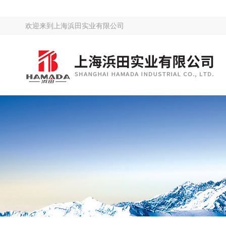
欢迎来到
上海浜田实业有限公司