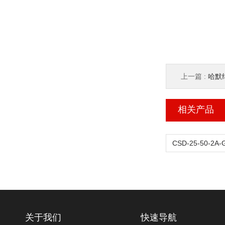
上一篇 :
哈默纳
相关产品
关于我们
快速导航