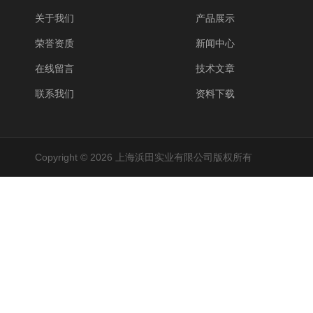
关于我们
产品展示
荣誉资质
新闻中心
在线留言
技术文章
联系我们
资料下载
Copyright © 2026 上海浜田实业有限公司版权所有