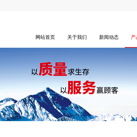
网站首页
关于我们
新闻动态
产