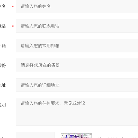
姓名：
电话：
邮箱：
省份：
地址：
说明：