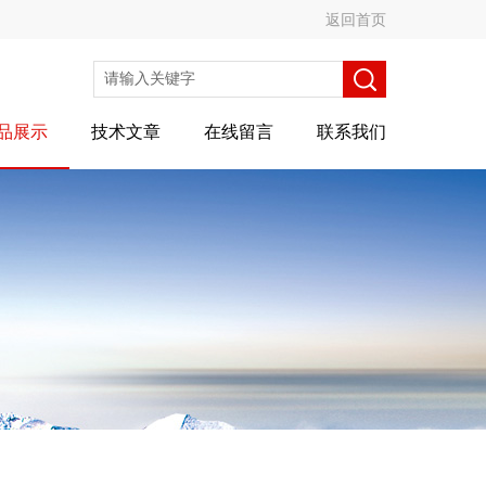
返回首页
品展示
技术文章
在线留言
联系我们