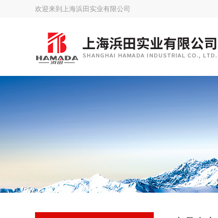
欢迎来到
上海浜田实业有限公司