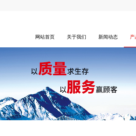
网站首页
关于我们
新闻动态
产