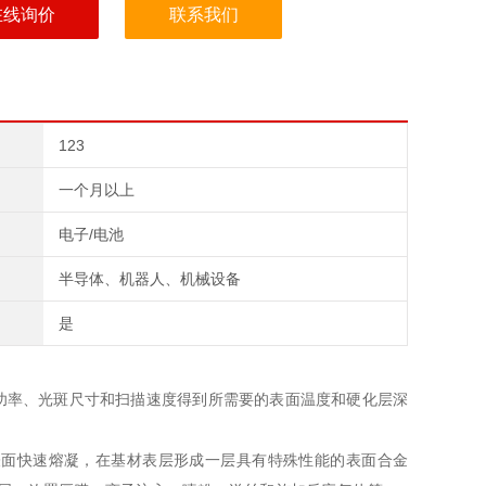
在线询价
联系我们
123
一个月以上
电子/电池
半导体、机器人、机械设备
是
功率、光斑尺寸和扫描速度得到所需要的表面温度和硬化层深
表面快速熔凝，在基材表层形成一层具有特殊性能的表面合金