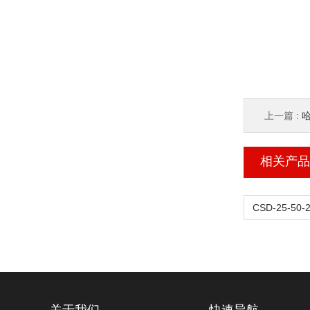
上一篇 :
哈
相关产品