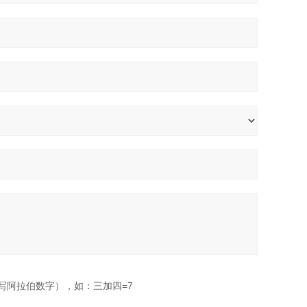
写阿拉伯数字），如：三加四=7