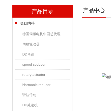
产品中心
产品目录
哈默纳科
德国伺服电机中国总代理
伺服驱动器
DD马达
speed seducer
rotary actuator
Harmonic reducer
谐波传动
HD减速机