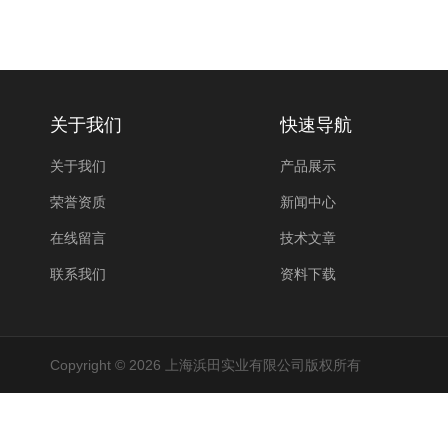
关于我们
快速导航
关于我们
产品展示
荣誉资质
新闻中心
在线留言
技术文章
联系我们
资料下载
Copyright © 2026 上海浜田实业有限公司版权所有