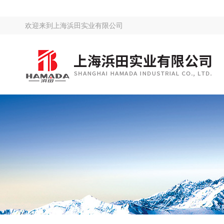
欢迎来到
上海浜田实业有限公司