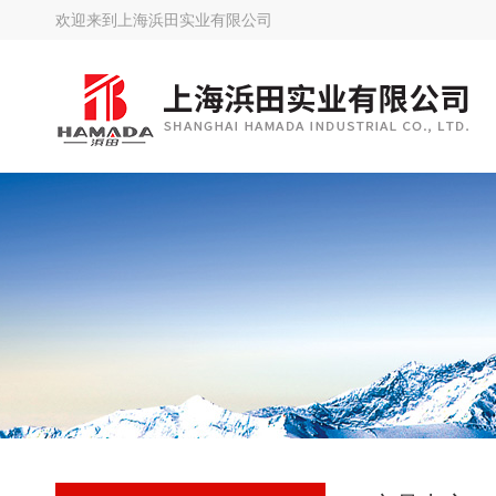
欢迎来到
上海浜田实业有限公司