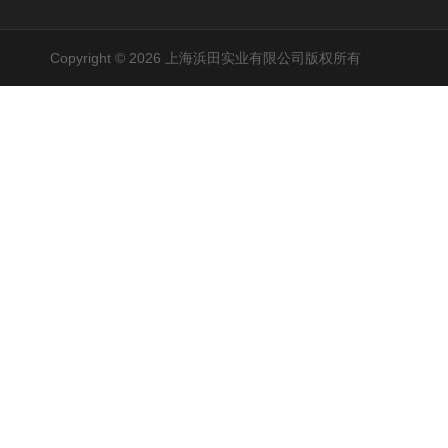
Copyright © 2026 上海浜田实业有限公司版权所有