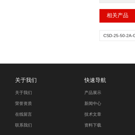
相关产品
关于我们
快速导航
关于我们
产品展示
荣誉资质
新闻中心
在线留言
技术文章
联系我们
资料下载