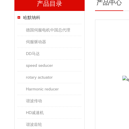
产品中心
产品目录
哈默纳科
德国伺服电机中国总代理
伺服驱动器
DD马达
speed seducer
rotary actuator
Harmonic reducer
谐波传动
HD减速机
谐波齿轮