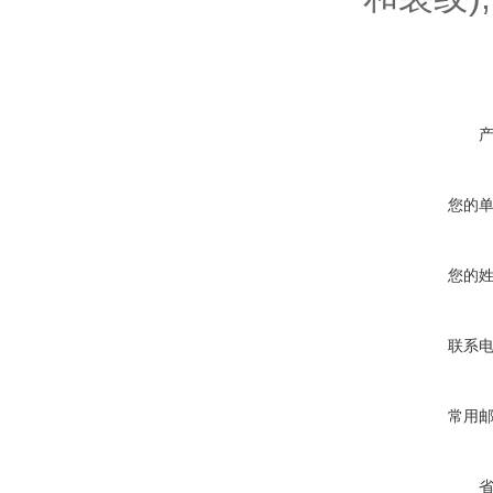
您的
您的
联系
常用