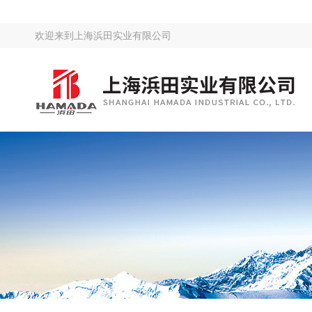
欢迎来到
上海浜田实业有限公司