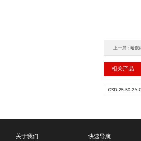
上一篇 :
哈默纳
相关产品
关于我们
快速导航