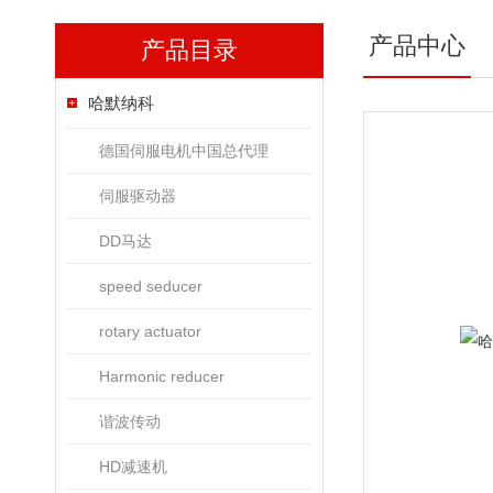
产品中心
产品目录
哈默纳科
德国伺服电机中国总代理
伺服驱动器
DD马达
speed seducer
rotary actuator
Harmonic reducer
谐波传动
HD减速机