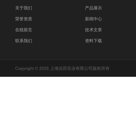
关于我们
产品展示
荣誉资质
新闻中心
在线留言
技术文章
联系我们
资料下载
Copyright © 2026 上海浜田实业有限公司版权所有