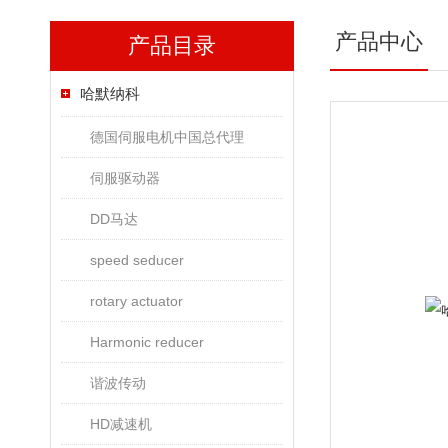
产品中心
产品目录
哈默纳科
德国伺服电机中国总代理
伺服驱动器
DD马达
speed seducer
rotary actuator
Harmonic reducer
谐波传动
HD减速机