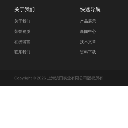
关于我们
快速导航
关于我们
产品展示
荣誉资质
新闻中心
在线留言
技术文章
联系我们
资料下载
Copyright © 2026 上海浜田实业有限公司版权所有