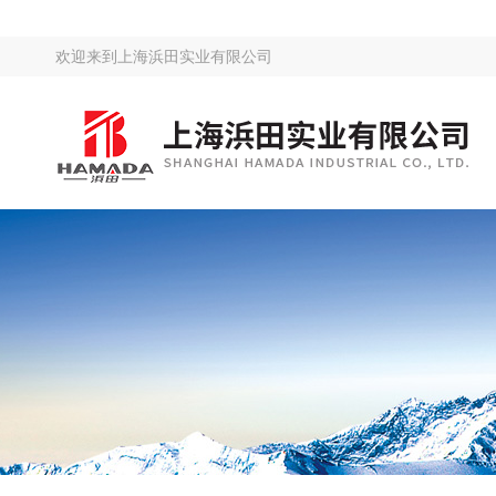
欢迎来到
上海浜田实业有限公司