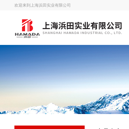
欢迎来到
上海浜田实业有限公司