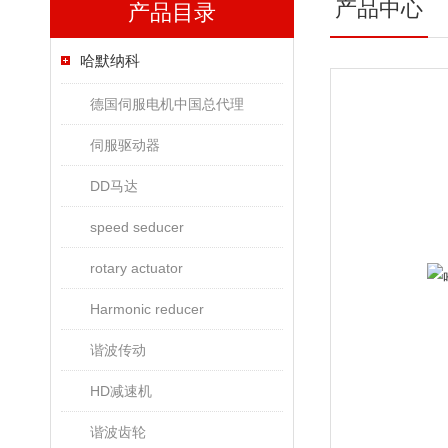
产品中心
产品目录
哈默纳科
德国伺服电机中国总代理
伺服驱动器
DD马达
speed seducer
rotary actuator
Harmonic reducer
谐波传动
HD减速机
谐波齿轮