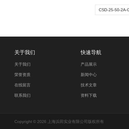
关于我们
快速导航
关于我们
产品展示
荣誉资质
新闻中心
在线留言
技术文章
联系我们
资料下载
Copyright © 2026 上海浜田实业有限公司版权所有