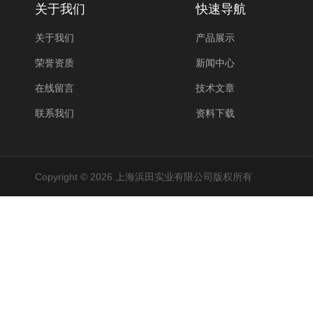
关于我们
快速导航
关于我们
产品展示
荣誉资质
新闻中心
在线留言
技术文章
联系我们
资料下载
Copyright © 2026 上海浜田实业有限公司版权所有