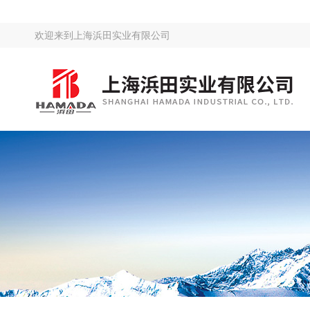
欢迎来到
上海浜田实业有限公司