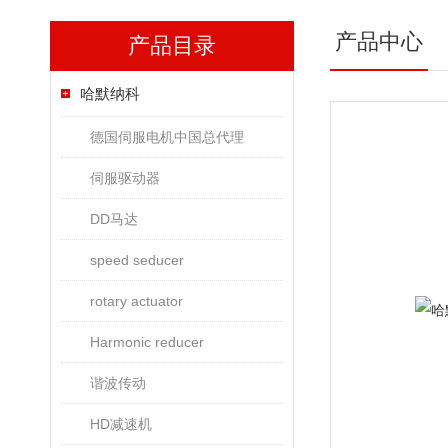
产品中心
产品目录
哈默纳科
德国伺服电机中国总代理
伺服驱动器
DD马达
speed seducer
rotary actuator
Harmonic reducer
谐波传动
HD减速机