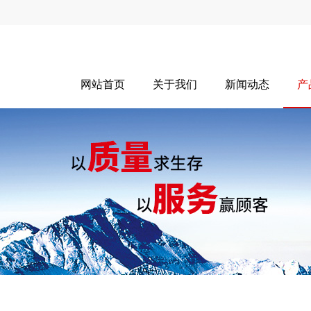
网站首页
关于我们
新闻动态
产