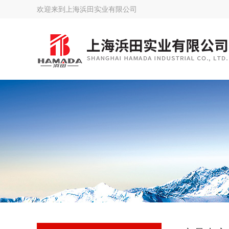
欢迎来到
上海浜田实业有限公司