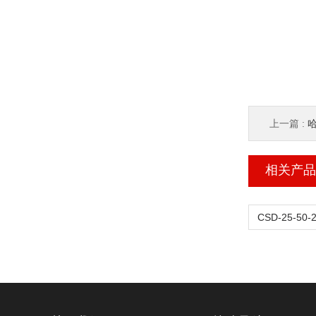
上一篇 :
哈
相关产品