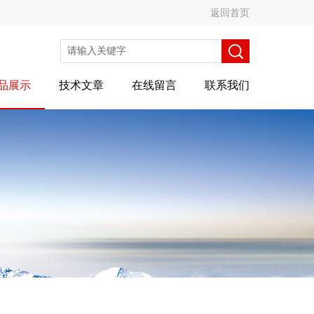
返回首页
品展示
技术文章
在线留言
联系我们