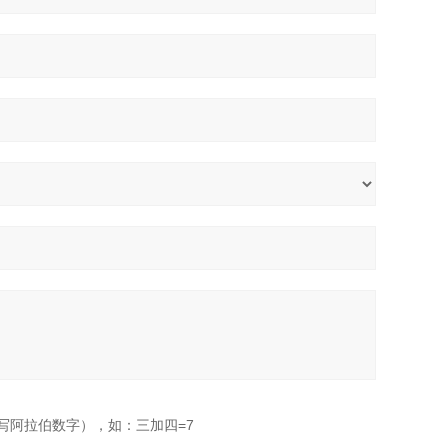
写阿拉伯数字），如：三加四=7