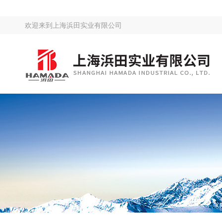
欢迎来到
上海浜田实业有限公司