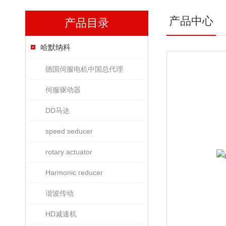
产品中心
产品目录
哈默纳科
德国伺服电机中国总代理
伺服驱动器
DD马达
speed seducer
rotary actuator
Harmonic reducer
谐波传动
HD减速机