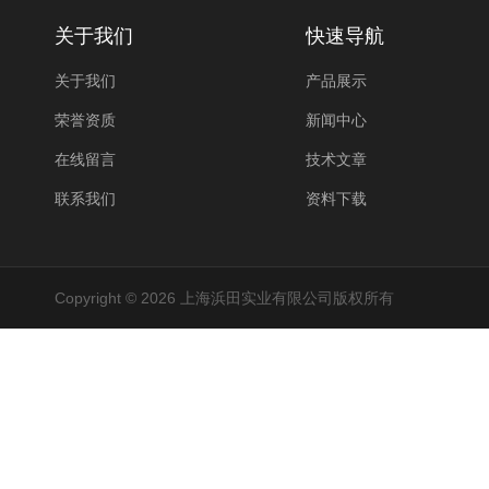
关于我们
快速导航
关于我们
产品展示
荣誉资质
新闻中心
在线留言
技术文章
联系我们
资料下载
Copyright © 2026 上海浜田实业有限公司版权所有