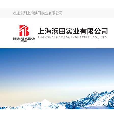
欢迎来到
上海浜田实业有限公司