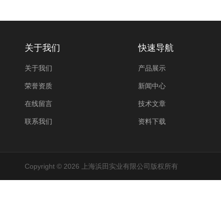
关于我们
快速导航
关于我们
产品展示
荣誉资质
新闻中心
在线留言
技术文章
联系我们
资料下载
Copyright © 2026 上海浜田实业有限公司版权所有