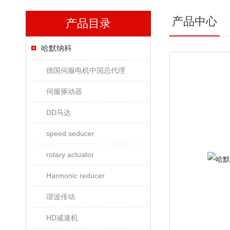
产品中心
产品目录
哈默纳科
德国伺服电机中国总代理
伺服驱动器
DD马达
speed seducer
rotary actuator
Harmonic reducer
谐波传动
HD减速机