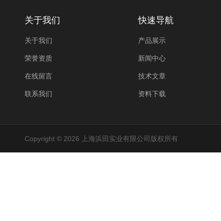
关于我们
快速导航
关于我们
产品展示
荣誉资质
新闻中心
在线留言
技术文章
联系我们
资料下载
Copyright © 2026 上海浜田实业有限公司版权所有