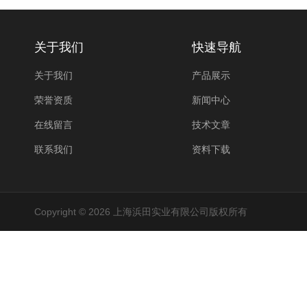
关于我们
快速导航
关于我们
产品展示
荣誉资质
新闻中心
在线留言
技术文章
联系我们
资料下载
Copyright © 2026 上海浜田实业有限公司版权所有