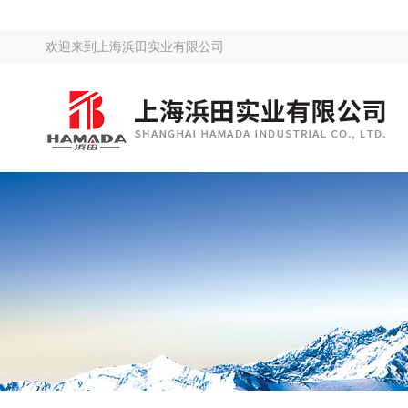
欢迎来到
上海浜田实业有限公司