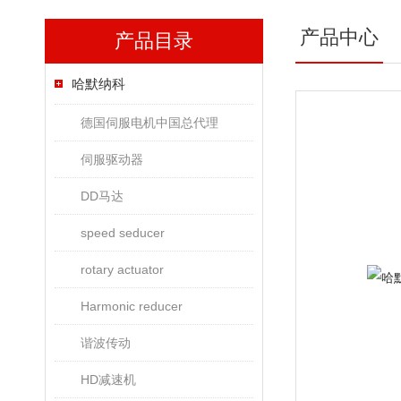
产品中心
产品目录
哈默纳科
德国伺服电机中国总代理
伺服驱动器
DD马达
speed seducer
rotary actuator
Harmonic reducer
谐波传动
HD减速机