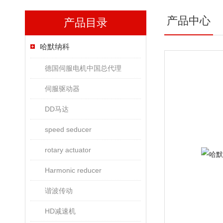
产品中心
产品目录
哈默纳科
德国伺服电机中国总代理
伺服驱动器
DD马达
speed seducer
rotary actuator
Harmonic reducer
谐波传动
HD减速机