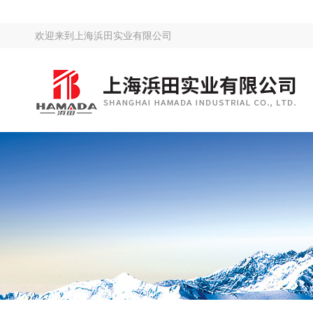
欢迎来到
上海浜田实业有限公司