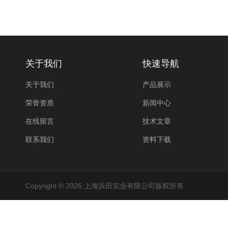
关于我们
快速导航
关于我们
产品展示
荣誉资质
新闻中心
在线留言
技术文章
联系我们
资料下载
Copyright © 2026 上海浜田实业有限公司版权所有