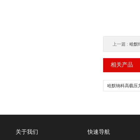
上一篇 :
哈默纳
相关产品
关于我们
快速导航