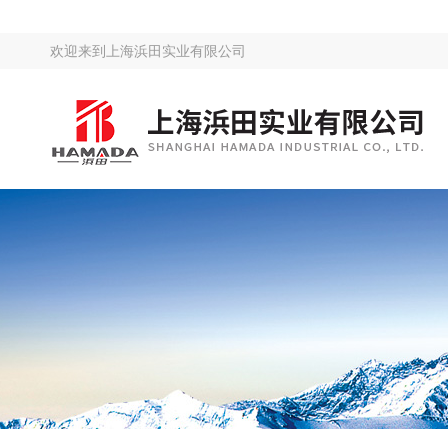
欢迎来到
上海浜田实业有限公司