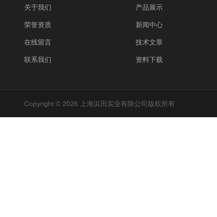
关于我们
产品展示
荣誉资质
新闻中心
在线留言
技术文章
联系我们
资料下载
Copyright © 2026 上海浜田实业有限公司版权所有