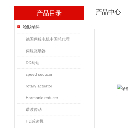
产品中心
产品目录
哈默纳科
德国伺服电机中国总代理
伺服驱动器
DD马达
speed seducer
rotary actuator
Harmonic reducer
谐波传动
HD减速机