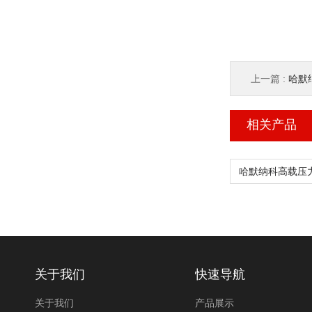
上一篇 :
哈默纳
相关产品
关于我们
快速导航
关于我们
产品展示