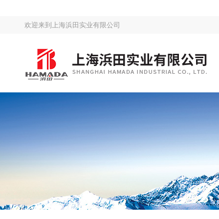
欢迎来到
上海浜田实业有限公司