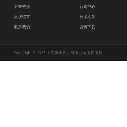
荣誉资质
新闻中心
在线留言
技术文章
联系我们
资料下载
Copyright © 2026 上海浜田实业有限公司版权所有