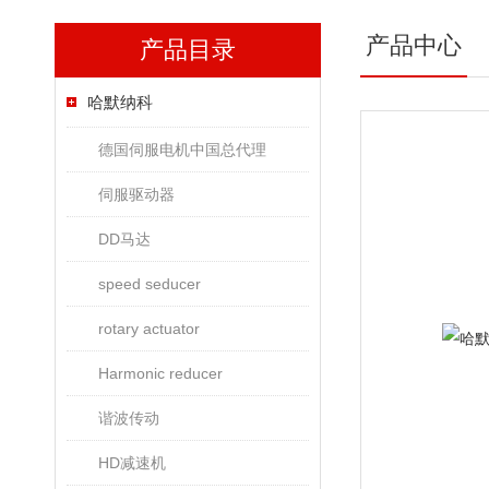
产品中心
产品目录
哈默纳科
德国伺服电机中国总代理
伺服驱动器
DD马达
speed seducer
rotary actuator
Harmonic reducer
谐波传动
HD减速机