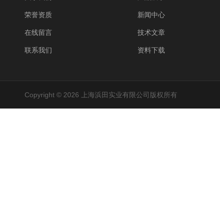
荣誉资质
新闻中心
在线留言
技术文章
联系我们
资料下载
Copyright © 2026 上海浜田实业有限公司版权所有