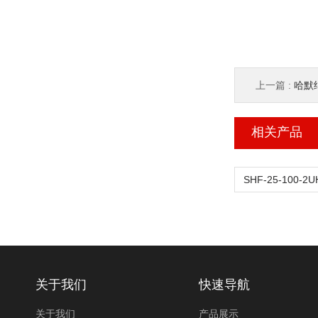
上一篇 :
哈默纳
相关产品
关于我们
快速导航
关于我们
产品展示