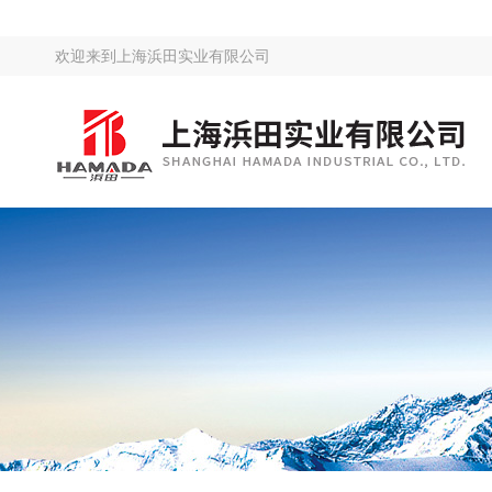
欢迎来到
上海浜田实业有限公司