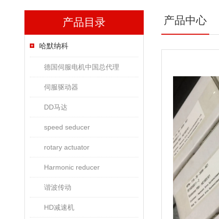
产品中心
产品目录
哈默纳科
德国伺服电机中国总代理
伺服驱动器
DD马达
speed seducer
rotary actuator
Harmonic reducer
谐波传动
HD减速机