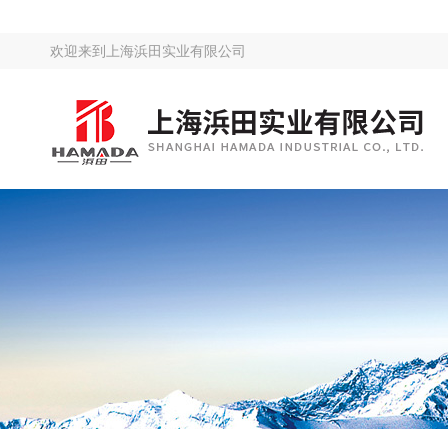
欢迎来到
上海浜田实业有限公司