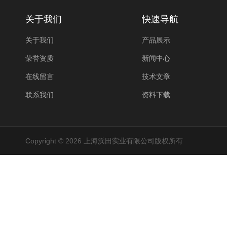
关于我们
快速导航
关于我们
产品展示
荣誉资质
新闻中心
在线留言
技术文章
联系我们
资料下载
Copyright © 2026 上海浜田实业有限公司版权所有