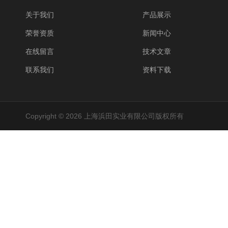
关于我们
产品展示
荣誉资质
新闻中心
在线留言
技术文章
联系我们
资料下载
Copyright © 2026 上海浜田实业有限公司版权所有