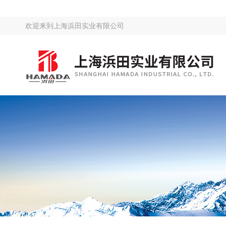
欢迎来到
上海浜田实业有限公司