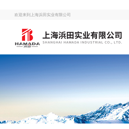
欢迎来到
上海浜田实业有限公司