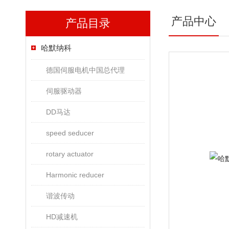
产品中心
产品目录
哈默纳科
德国伺服电机中国总代理
伺服驱动器
DD马达
speed seducer
rotary actuator
Harmonic reducer
谐波传动
HD减速机