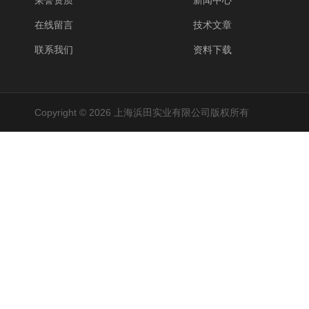
荣誉资质
新闻中心
在线留言
技术文章
联系我们
资料下载
Copyright © 2026 上海浜田实业有限公司版权所有