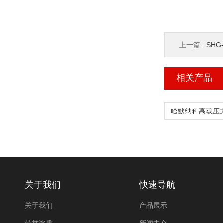
上一篇 :
SHG-4
相关产品
关于我们
快速导航
关于我们
产品展示