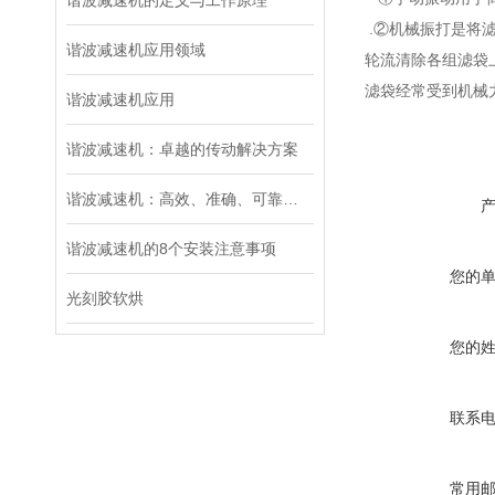
谐波减速机的定义与工作原理
.②机械振打是将
谐波减速机应用领域
轮流清除各组滤袋
滤袋经常受到机械
谐波减速机应用
谐波减速机：卓越的传动解决方案
谐波减速机：高效、准确、可靠的传动选择
谐波减速机的8个安装注意事项
您的
光刻胶软烘
您的
联系
常用