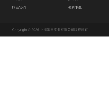
联系我们
资料下载
Copyright © 2026 上海浜田实业有限公司版权所有