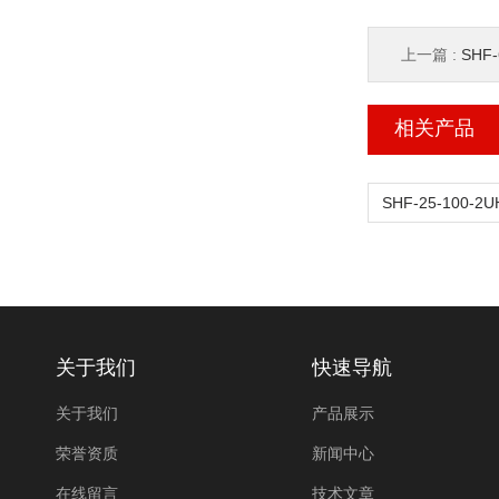
上一篇 :
SHF
相关产品
关于我们
快速导航
关于我们
产品展示
荣誉资质
新闻中心
在线留言
技术文章