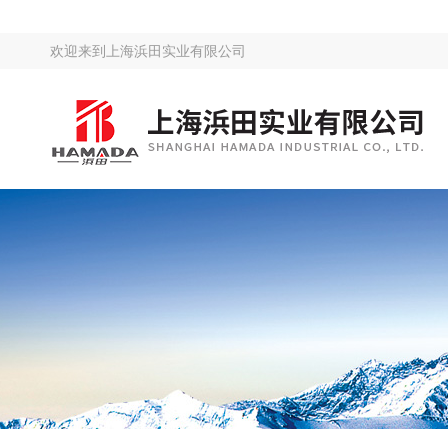
欢迎来到
上海浜田实业有限公司