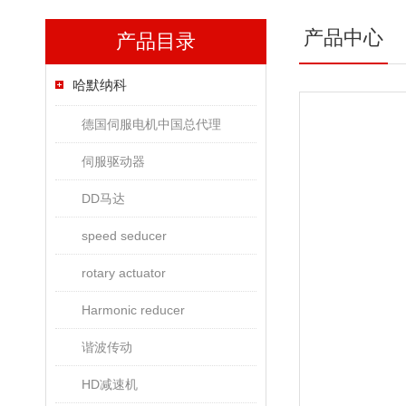
产品中心
产品目录
哈默纳科
德国伺服电机中国总代理
伺服驱动器
DD马达
speed seducer
rotary actuator
Harmonic reducer
谐波传动
HD减速机