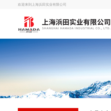
欢迎来到
上海浜田实业有限公司