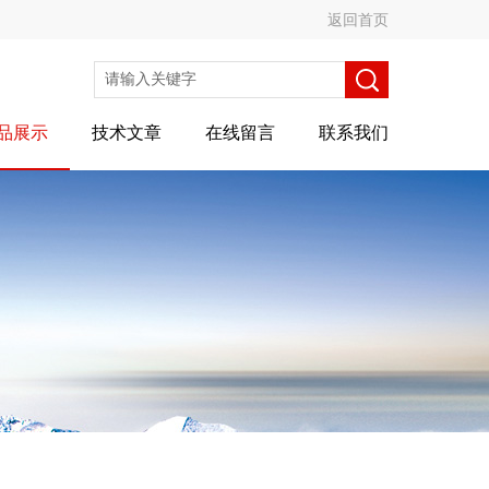
返回首页
品展示
技术文章
在线留言
联系我们