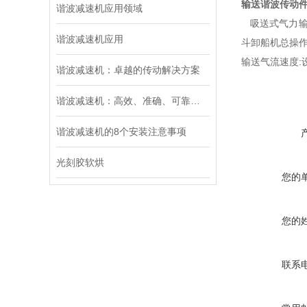
输送谐波传动
谐波减速机应用领域
吸送式气力输
谐波减速机应用
斗卸船机总操
输送气流速度
谐波减速机：卓越的传动解决方案
谐波减速机：高效、准确、可靠的传动选择
谐波减速机的8个安装注意事项
光刻胶软烘
您的
您的
联系