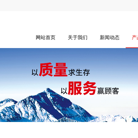
网站首页
关于我们
新闻动态
产