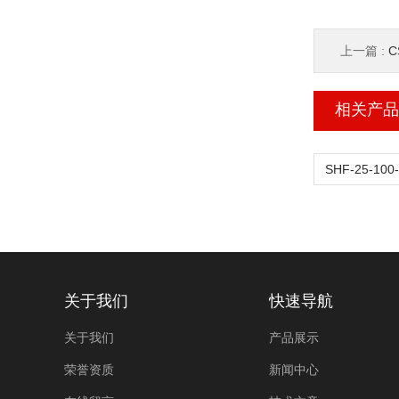
上一篇 :
C
相关产品
关于我们
快速导航
关于我们
产品展示
荣誉资质
新闻中心