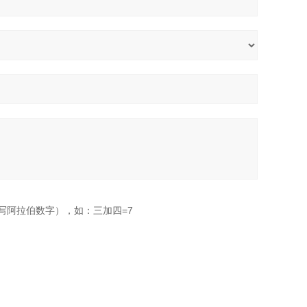
写阿拉伯数字），如：三加四=7