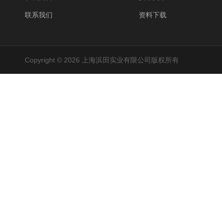
联系我们
资料下载
Copyright © 2026 上海浜田实业有限公司版权所有