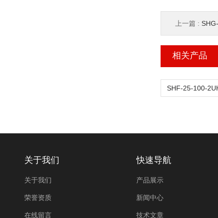
上一篇 :
SHG
相关产品
关于我们
快速导航
关于我们
产品展示
荣誉资质
新闻中心
在线留言
技术文章