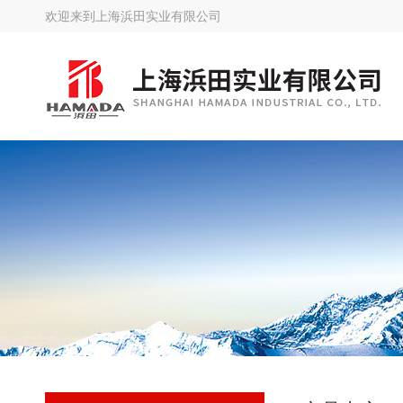
欢迎来到
上海浜田实业有限公司