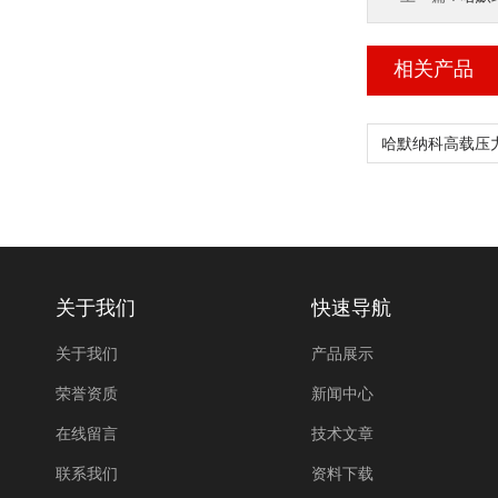
相关产品
关于我们
快速导航
关于我们
产品展示
荣誉资质
新闻中心
在线留言
技术文章
联系我们
资料下载