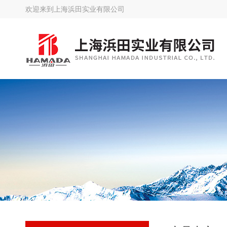
欢迎来到
上海浜田实业有限公司