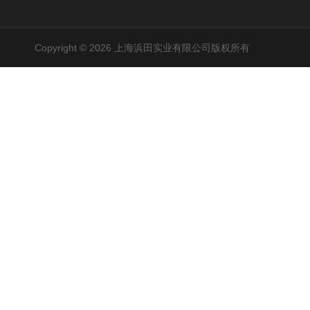
Copyright © 2026 上海浜田实业有限公司版权所有