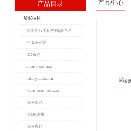
产品中心
产品目录
哈默纳科
德国伺服电机中国总代理
伺服驱动器
DD马达
speed seducer
rotary actuator
Harmonic reducer
谐波传动
HD减速机
谐波齿轮