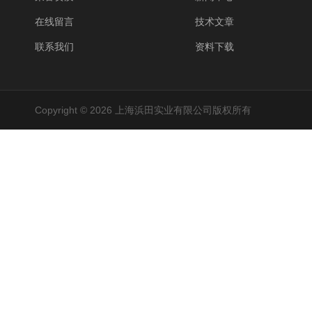
在线留言
技术文章
联系我们
资料下载
Copyright © 2026 上海浜田实业有限公司版权所有