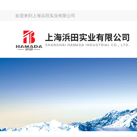
欢迎来到
上海浜田实业有限公司