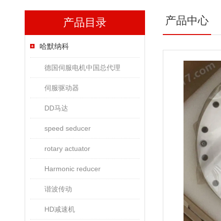
产品中心
产品目录
哈默纳科
德国伺服电机中国总代理
伺服驱动器
DD马达
speed seducer
rotary actuator
Harmonic reducer
谐波传动
HD减速机