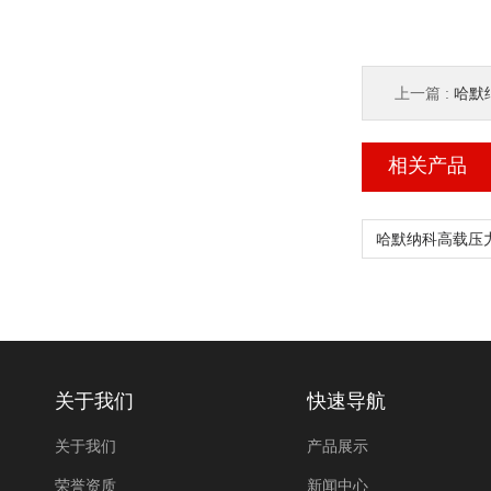
上一篇 :
哈默纳
相关产品
关于我们
快速导航
关于我们
产品展示
荣誉资质
新闻中心