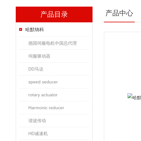
产品中心
产品目录
哈默纳科
德国伺服电机中国总代理
伺服驱动器
DD马达
speed seducer
rotary actuator
Harmonic reducer
谐波传动
HD减速机