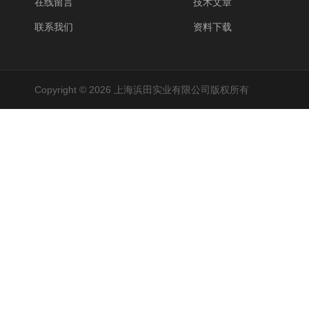
在线留言
技术文章
联系我们
资料下载
Copyright © 2026 上海浜田实业有限公司版权所有