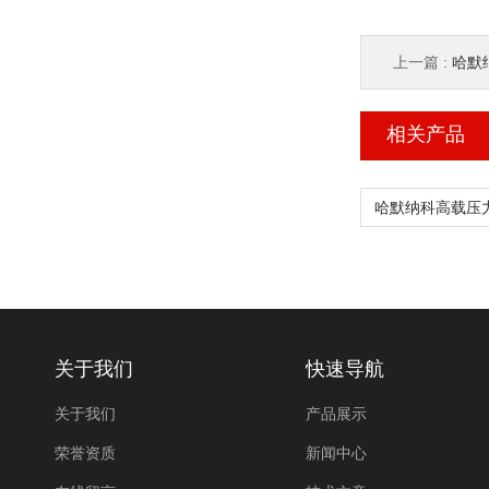
上一篇 :
哈默纳
相关产品
关于我们
快速导航
关于我们
产品展示
荣誉资质
新闻中心