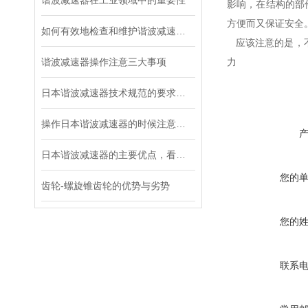
谐波减速器在工业领域中的重要性
影响，在结构的部
方便而又保证安全
如何有效地检查和维护谐波减速器？
应该注意的是，
谐波减速器操作注意三大事项
力
日本谐波减速器技术规范的要求都有哪些？
操作日本谐波减速器的时候注意这三个细节，不容易出故障
日本谐波减速器的主要优点，看这里！
您的
齿轮-螺旋锥齿轮的优势与劣势
您的
联系