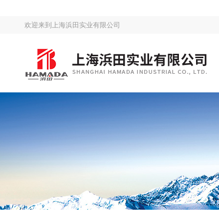
欢迎来到
上海浜田实业有限公司