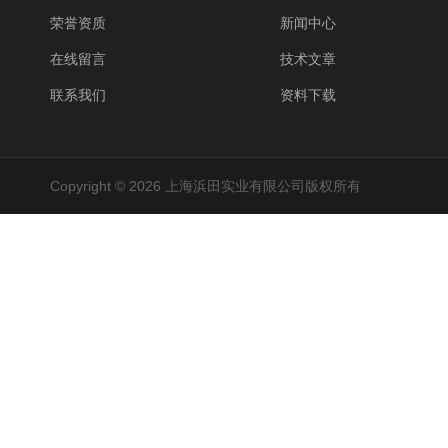
荣誉资质
新闻中心
在线留言
技术文章
联系我们
资料下载
Copyright © 2026 上海浜田实业有限公司版权所有