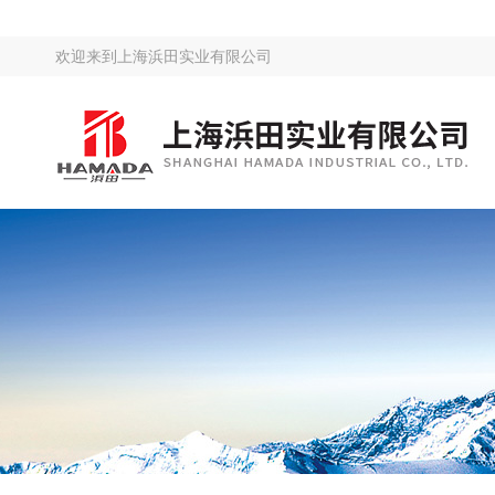
欢迎来到
上海浜田实业有限公司