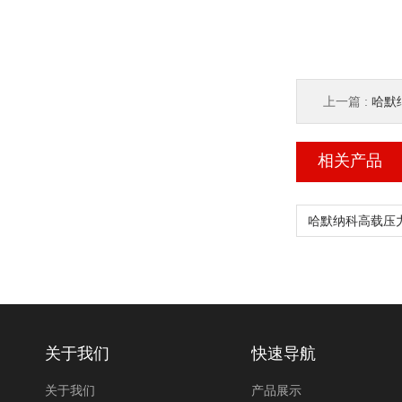
上一篇 :
哈默纳
相关产品
关于我们
快速导航
关于我们
产品展示