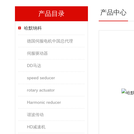
产品中心
产品目录
哈默纳科
德国伺服电机中国总代理
伺服驱动器
DD马达
speed seducer
rotary actuator
Harmonic reducer
谐波传动
HD减速机