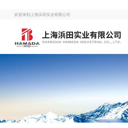
欢迎来到
上海浜田实业有限公司