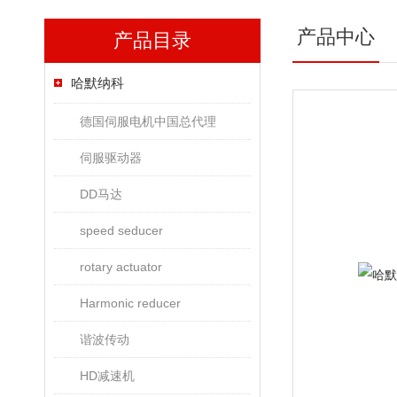
产品中心
产品目录
哈默纳科
德国伺服电机中国总代理
伺服驱动器
DD马达
speed seducer
rotary actuator
Harmonic reducer
谐波传动
HD减速机