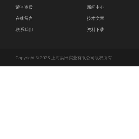
荣誉资质
新闻中心
在线留言
技术文章
联系我们
资料下载
Copyright © 2026 上海浜田实业有限公司版权所有