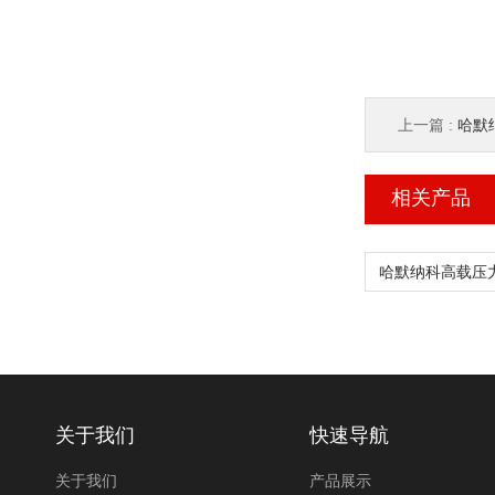
上一篇 :
哈默纳
相关产品
关于我们
快速导航
关于我们
产品展示