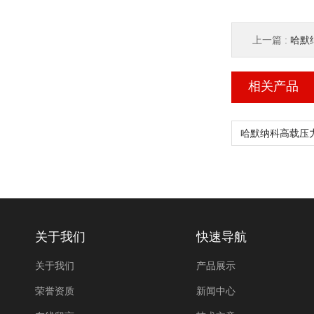
上一篇 :
哈默纳
相关产品
关于我们
快速导航
关于我们
产品展示
荣誉资质
新闻中心