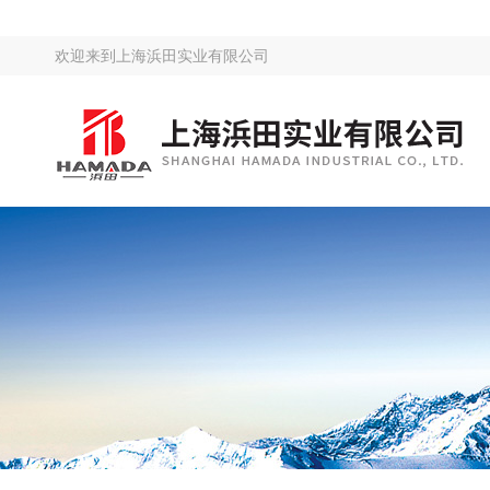
欢迎来到
上海浜田实业有限公司