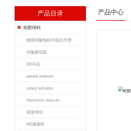
产品中心
产品目录
哈默纳科
德国伺服电机中国总代理
伺服驱动器
DD马达
speed seducer
rotary actuator
Harmonic reducer
谐波传动
HD减速机