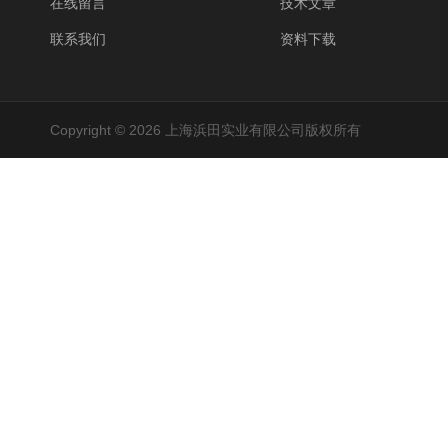
在线留言
技术文章
联系我们
资料下载
Copyright © 2026 上海浜田实业有限公司版权所有