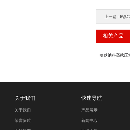
上一篇 :
哈默纳
相关产品
关于我们
快速导航
关于我们
产品展示
荣誉资质
新闻中心