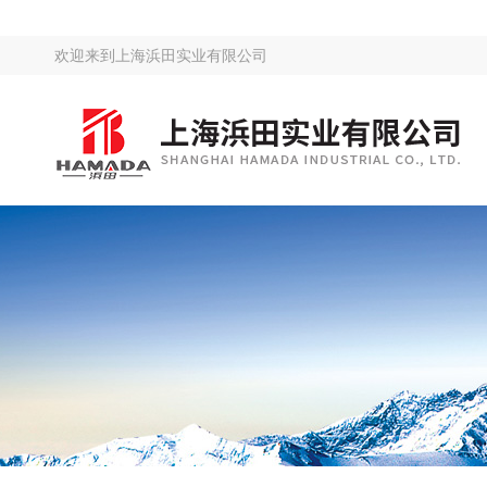
欢迎来到
上海浜田实业有限公司