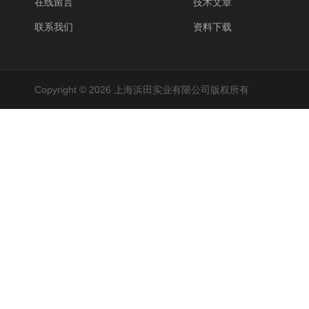
在线留言
技术文章
联系我们
资料下载
Copyright © 2026 上海浜田实业有限公司版权所有