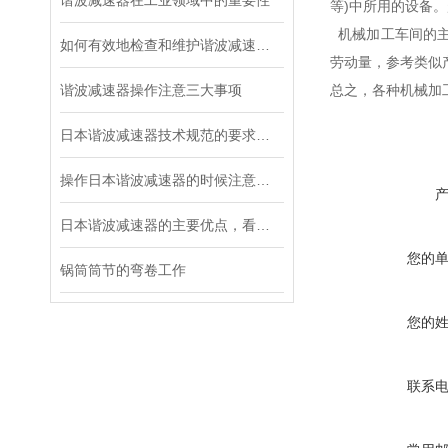
谐波减速器在工业领域中的重要性
等)中所用的设备
机械加工车间的主
如何有效地检查和维护谐波减速器？
劳动量，参考类似
谐波减速器操作注意三大事项
总之，各种机械加
日本谐波减速器技术规范的要求都有哪些？
操作日本谐波减速器的时候注意这三个细节，不容易出故障
日本谐波减速器的主要优点，看这里！
您的
锅筒筒节的弯卷工作
您的
联系