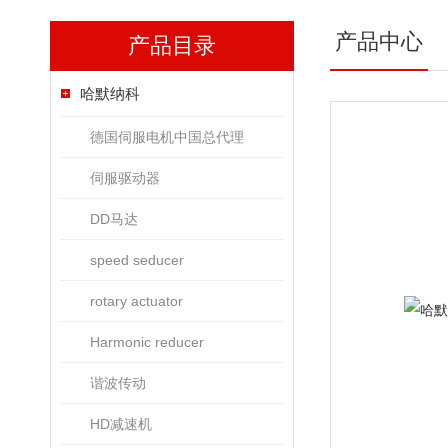
产品中心
产品目录
哈默纳科
德国伺服电机中国总代理
伺服驱动器
DD马达
speed seducer
rotary actuator
Harmonic reducer
谐波传动
HD减速机