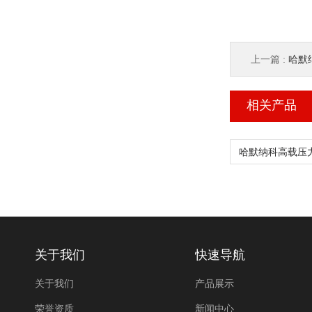
上一篇 :
哈默纳
相关产品
关于我们
快速导航
关于我们
产品展示
荣誉资质
新闻中心