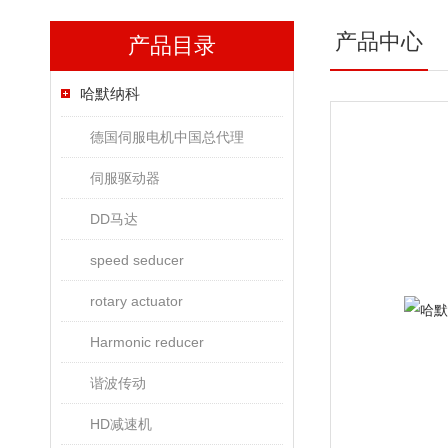
产品中心
产品目录
哈默纳科
德国伺服电机中国总代理
伺服驱动器
DD马达
speed seducer
rotary actuator
Harmonic reducer
谐波传动
HD减速机