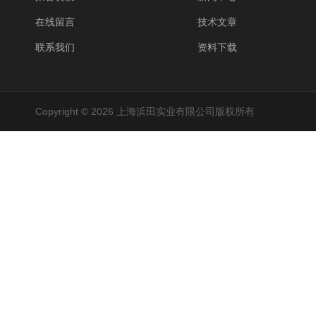
在线留言
技术文章
联系我们
资料下载
Copyright © 2026 上海浜田实业有限公司版权所有