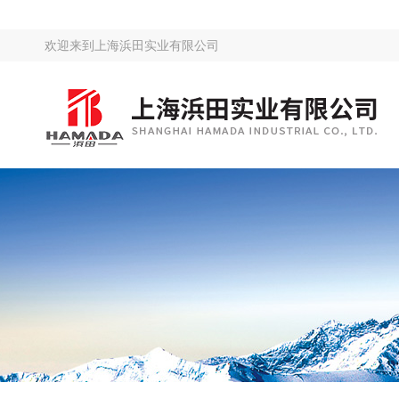
欢迎来到
上海浜田实业有限公司