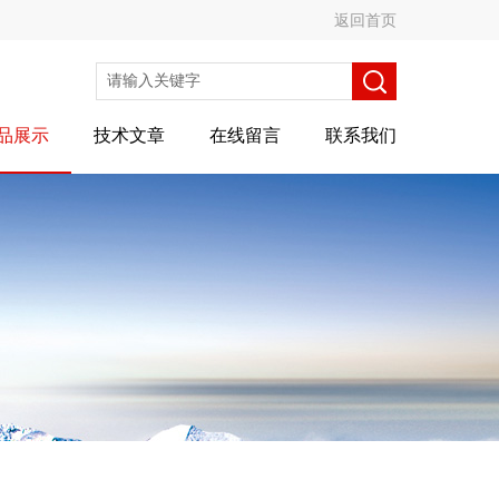
返回首页
品展示
技术文章
在线留言
联系我们