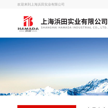
欢迎来到
上海浜田实业有限公司