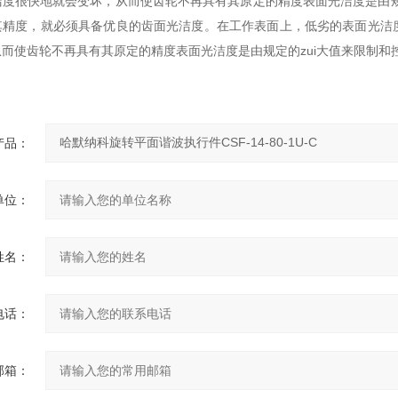
度很快地就会变坏，从而使齿轮不再具有其原定的精度表面光洁度是由规
其精度，就必须具备优良的齿面光洁度。在工作表面上，低劣的表面光洁
而使齿轮不再具有其原定的精度表面光洁度是由规定的zui大值来限制和
产品：
单位：
姓名：
电话：
邮箱：