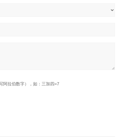
写阿拉伯数字），如：三加四=7