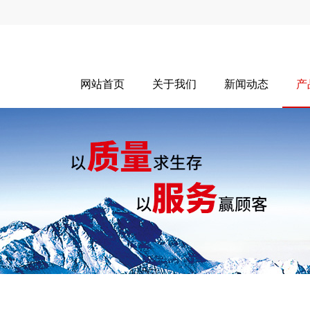
网站首页
关于我们
新闻动态
产