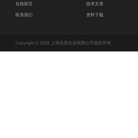
在线留言
技术文章
联系我们
资料下载
Copyright © 2026 上海浜田实业有限公司版权所有