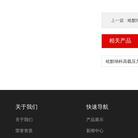
上一篇 :
哈默纳
相关产品
关于我们
快速导航
关于我们
产品展示
荣誉资质
新闻中心