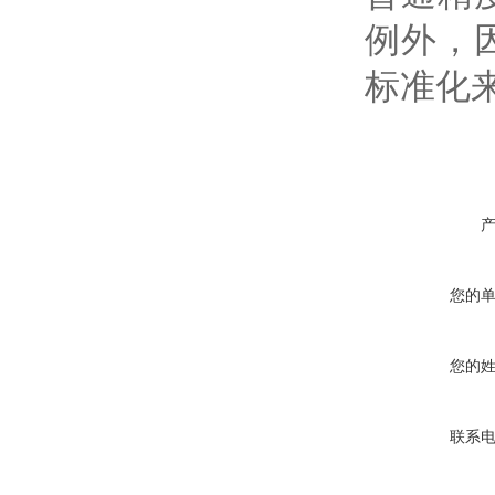
例外，
标准化
您的
您的
联系