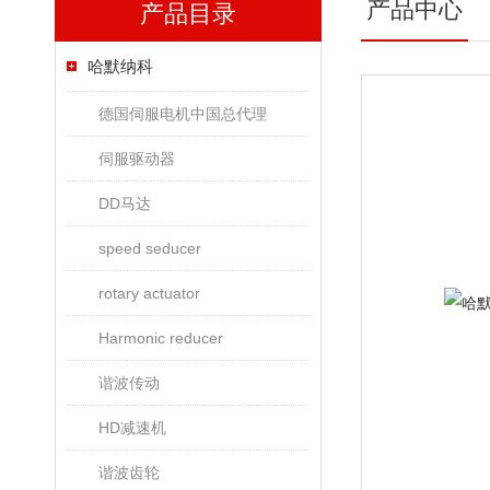
产品中心
产品目录
哈默纳科
德国伺服电机中国总代理
伺服驱动器
DD马达
speed seducer
rotary actuator
Harmonic reducer
谐波传动
HD减速机
谐波齿轮