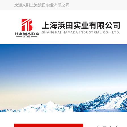
欢迎来到
上海浜田实业有限公司