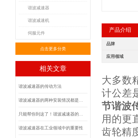
谐波减速器
谐波减速机
产品介绍
伺服元件
品牌
点击更多分类
应用领域
相关文章
大多数
谐波减速器的传动方法
计公差
谐波减速器的两种安装情况都是怎么样的呢
节谐波
只能帮你到这了！谐波减速器的相关知识汇总
用的更
谐波减速器在工业领域中的重要性
齿轮精