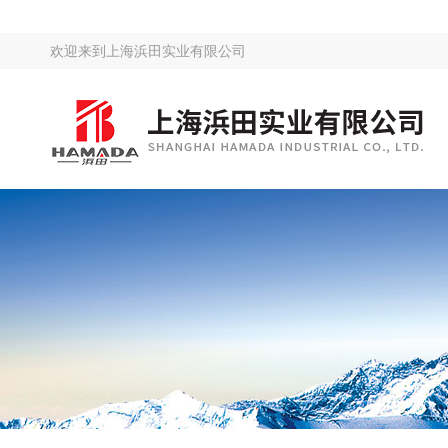
欢迎来到
上海浜田实业有限公司