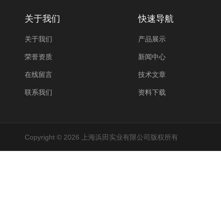
关于我们
快速导航
关于我们
产品展示
荣誉资质
新闻中心
在线留言
技术文章
联系我们
资料下载
Copyright © 2026 上海浜田实业有限公司版权所有