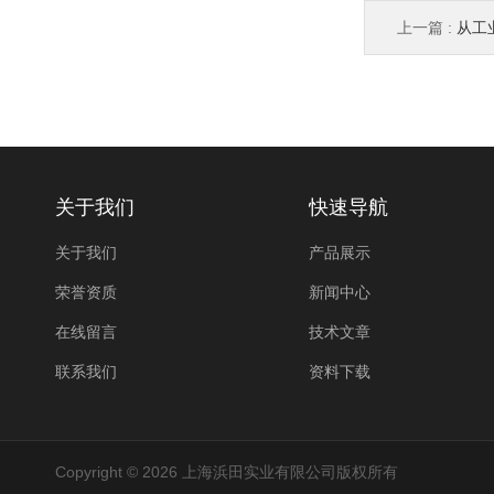
上一篇 :
从工业
关于我们
快速导航
关于我们
产品展示
荣誉资质
新闻中心
在线留言
技术文章
联系我们
资料下载
Copyright © 2026 上海浜田实业有限公司版权所有