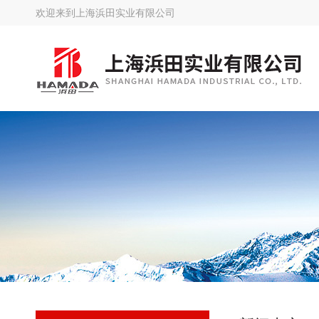
欢迎来到
上海浜田实业有限公司