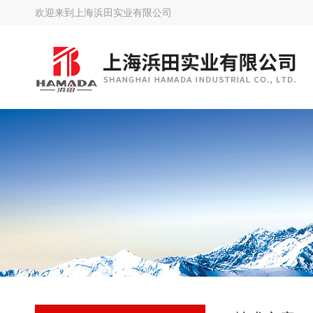
欢迎来到
上海浜田实业有限公司