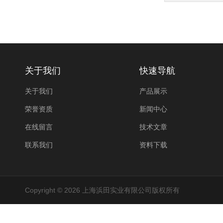
关于我们
快速导航
关于我们
产品展示
荣誉资质
新闻中心
在线留言
技术文章
联系我们
资料下载
Copyright © 2026 上海浜田实业有限公司版权所有