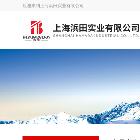
欢迎来到
上海浜田实业有限公司