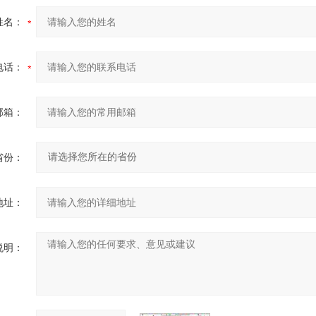
姓名：
电话：
邮箱：
省份：
地址：
说明：