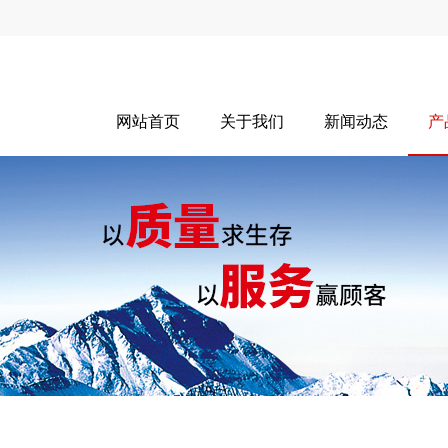
网站首页
关于我们
新闻动态
产