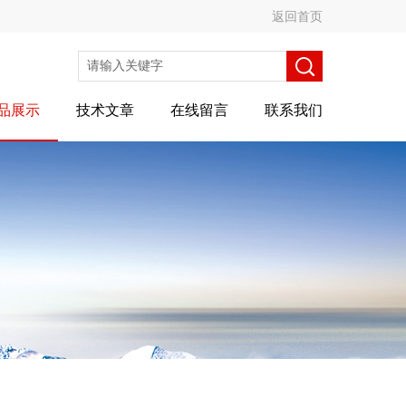
返回首页
品展示
技术文章
在线留言
联系我们